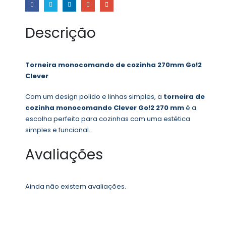
Descrição
Torneira monocomando de cozinha 270mm Go!2
Clever
Com um design polido e linhas simples, a
torneira de
cozinha monocomando Clever Go!2 270 mm
é a
escolha perfeita para cozinhas com uma estética
simples e funcional.
Avaliações
Ainda não existem avaliações.