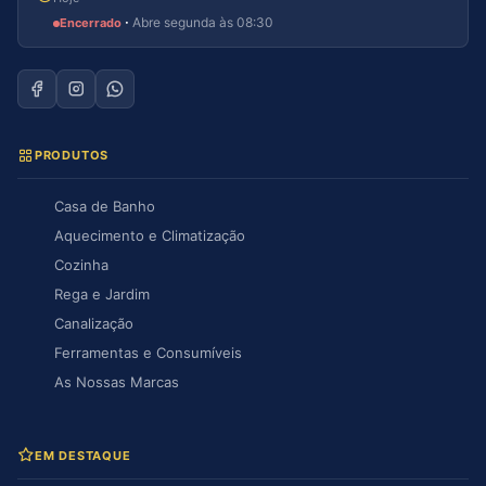
·
Abre segunda às 08:30
Encerrado
PRODUTOS
Casa de Banho
Aquecimento e Climatização
Cozinha
Rega e Jardim
Canalização
Ferramentas e Consumíveis
As Nossas Marcas
EM DESTAQUE