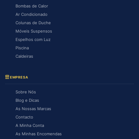
Bombas de Calor
Ar Condicionado
Colunas de Duche
Móveis Suspensos
Espelhos com Luz
Piscina
Caldeiras
EMPRESA
Sobre Nós
Blog e Dicas
As Nossas Marcas
Contacto
A Minha Conta
As Minhas Encomendas