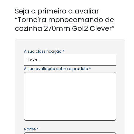
Seja o primeiro a avaliar
“Torneira monocomando de
cozinha 270mm Go!2 Clever”
A sua classificação
*
A sua avaliação sobre o produto
*
Nome
*