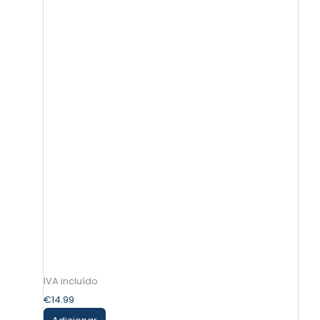
€
14.99