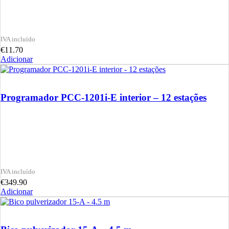
€
11.70
Adicionar
Programador PCC-1201i-E interior – 12 estações
€
349.90
Adicionar