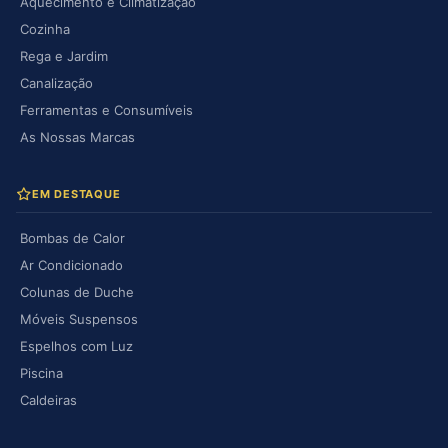
Aquecimento e Climatização
Cozinha
Rega e Jardim
Canalização
Ferramentas e Consumíveis
As Nossas Marcas
EM DESTAQUE
Bombas de Calor
Ar Condicionado
Colunas de Duche
Móveis Suspensos
Espelhos com Luz
Piscina
Caldeiras