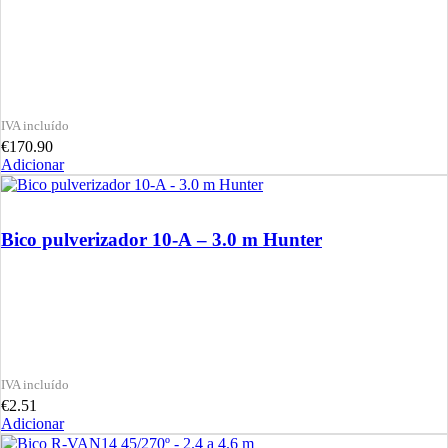
€
170.90
Adicionar
Bico pulverizador 10-A – 3.0 m Hunter
€
2.51
Adicionar