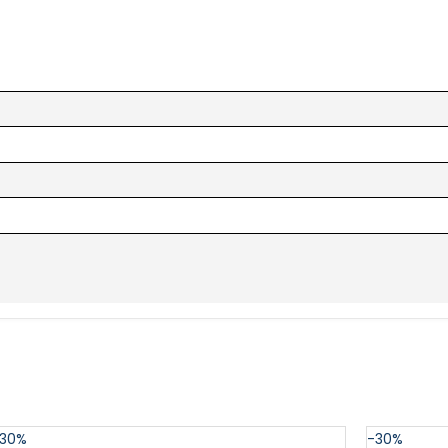
30%
-30%