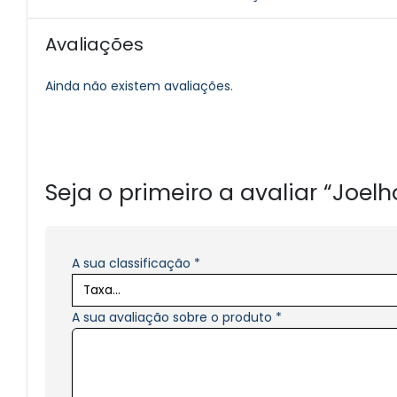
Avaliações
Ainda não existem avaliações.
Seja o primeiro a avaliar “Joelho
A sua classificação
*
A sua avaliação sobre o produto
*